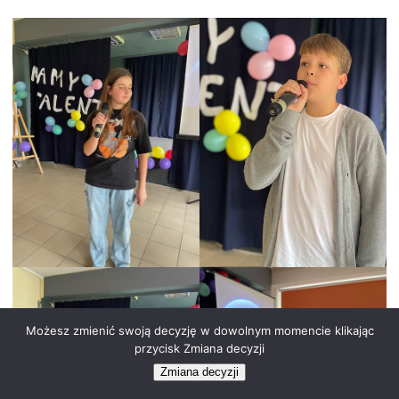
Możesz zmienić swoją decyzję w dowolnym momencie klikając
przycisk Zmiana decyzji
Zmiana decyzji