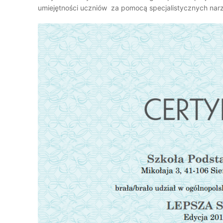
umiejętności uczniów za pomocą specjalistycznych nar