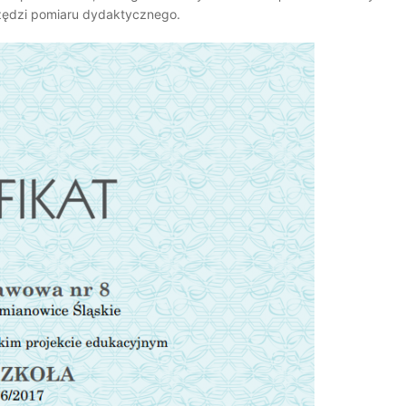
zędzi pomiaru dydaktycznego.